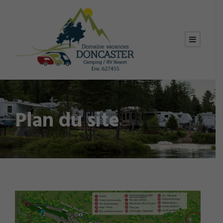
Plan du site