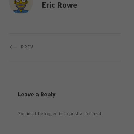
Eric Rowe
PREV
Leave a Reply
You must be
logged in
to post a comment.