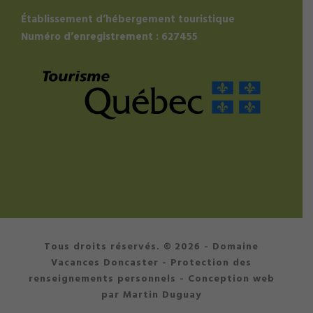
Établissement d’hébergement touristique
Numéro d’enregistrement : 627455
Tous droits réservés. © 2026 - Domaine
Vacances Doncaster -
Protection des
renseignements personnels
- Conception web
par Martin Duguay