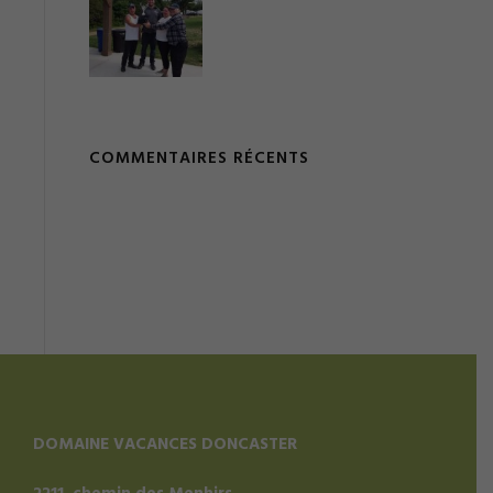
COMMENTAIRES RÉCENTS
DOMAINE VACANCES DONCASTER