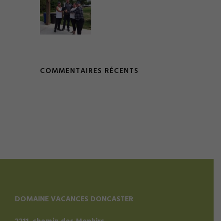
COMMENTAIRES RÉCENTS
DOMAINE VACANCES DONCASTER