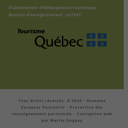
Établissement d’hébergement touristique
Numéro d’enregistrement : 627455
Tous droits réservés. © 2026 - Domaine
Vacances Doncaster -
Protection des
renseignements personnels
- Conception web
par Martin Duguay