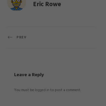
Eric Rowe
PREV
Leave a Reply
You must be
logged in
to post a comment.