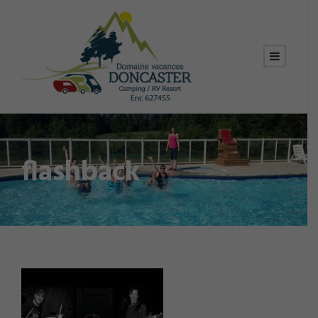
flashback