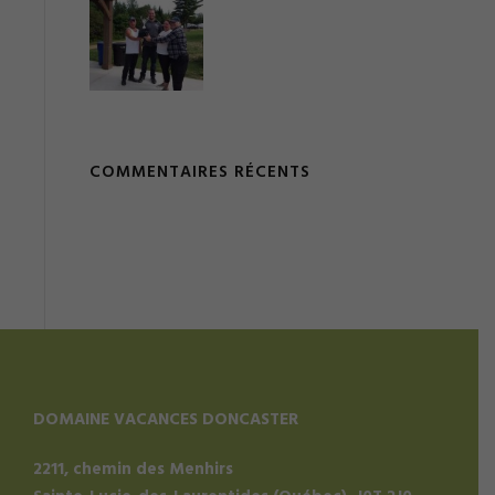
COMMENTAIRES RÉCENTS
DOMAINE VACANCES DONCASTER
2211, chemin des Menhirs