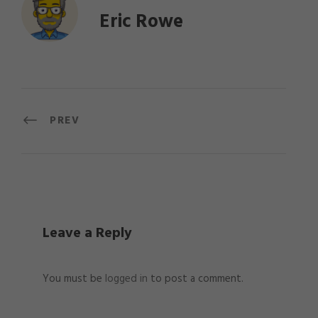
Eric Rowe
PREV
Leave a Reply
You must be
logged in
to post a comment.