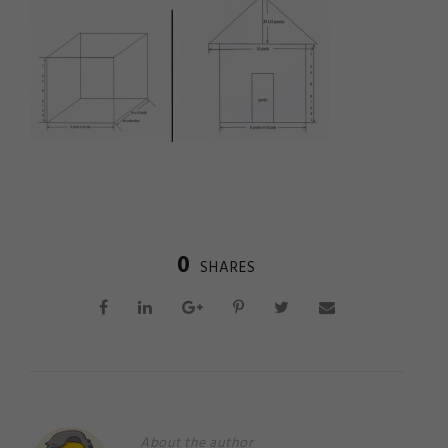
0
SHARES
About the author