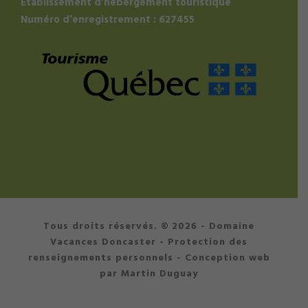
Établissement d’hébergement touristique
Numéro d’enregistrement : 627455
Tous droits réservés. © 2026 - Domaine
Vacances Doncaster -
Protection des
renseignements personnels
- Conception web
par Martin Duguay