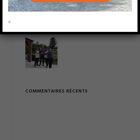
a
COMMENTAIRES RÉCENTS