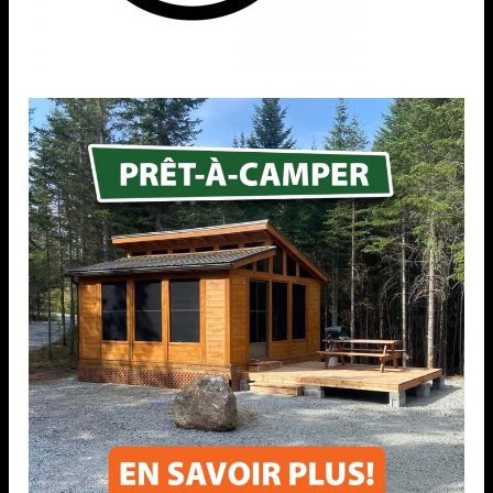
RECENT WORKS