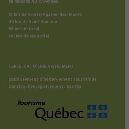
SE RENDRE AU CAMPING
15 km de Sainte-Agathe-des-Monts
42 km de Saint-Sauveur
95 km de Laval
110 km de Montréal
CERTIFICAT D’ENREGISTREMENT
Établissement d’hébergement touristique
Numéro d’enregistrement : 627455